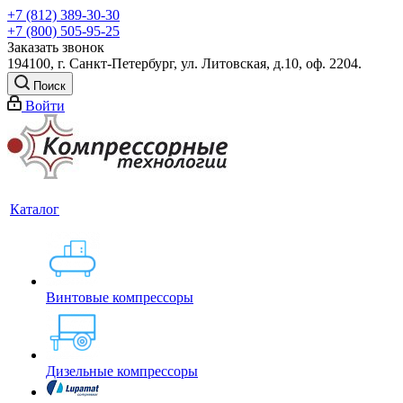
+7 (812) 389-30-30
+7 (800) 505-95-25
Заказать звонок
194100, г. Санкт-Петербург, ул. Литовская, д.10, оф. 2204.
Поиск
Войти
Каталог
Винтовые компрессоры
Дизельные компрессоры