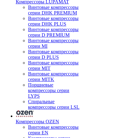
Компрессоры LUPAMAT
Винтовые компрессоры
серии DHK PREMIUM
Винтовые компрессоры
серии DHK PLUS
Винтовые компрессоры
серии D PREMIUM
Винтовые компрессоры
серии MI
Винтовые компрессоры
серии D PLUS
Винтовые компрессоры
серии MIT
Винтовые компрессоры
серии MITK
Поршневые
компрессоры серии
LYPS
Спиральные
компрессоры серии LSL
Компрессоры OZEN
Винтовые компрессоры
серии EN