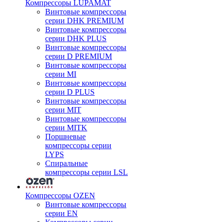
Компрессоры LUPAMAT
Винтовые компрессоры
серии DHK PREMIUM
Винтовые компрессоры
серии DHK PLUS
Винтовые компрессоры
серии D PREMIUM
Винтовые компрессоры
серии MI
Винтовые компрессоры
серии D PLUS
Винтовые компрессоры
серии MIT
Винтовые компрессоры
серии MITK
Поршневые
компрессоры серии
LYPS
Спиральные
компрессоры серии LSL
Компрессоры OZEN
Винтовые компрессоры
серии EN