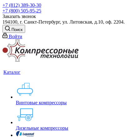
+7 (812) 389-30-30
+7 (800) 505-95-25
Заказать звонок
194100, г. Санкт-Петербург, ул. Литовская, д.10, оф. 2204.
Поиск
Войти
Каталог
Винтовые компрессоры
Дизельные компрессоры