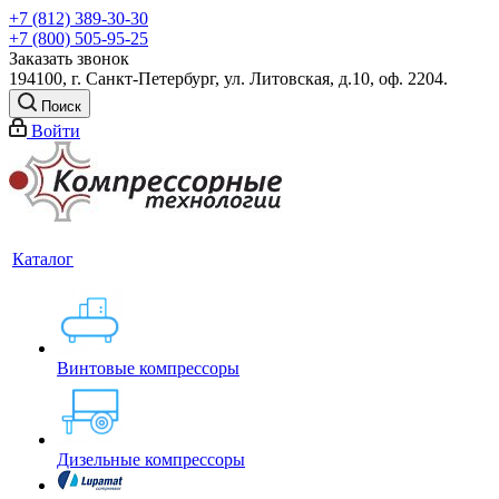
+7 (812) 389-30-30
+7 (800) 505-95-25
Заказать звонок
194100, г. Санкт-Петербург, ул. Литовская, д.10, оф. 2204.
Поиск
Войти
Каталог
Винтовые компрессоры
Дизельные компрессоры