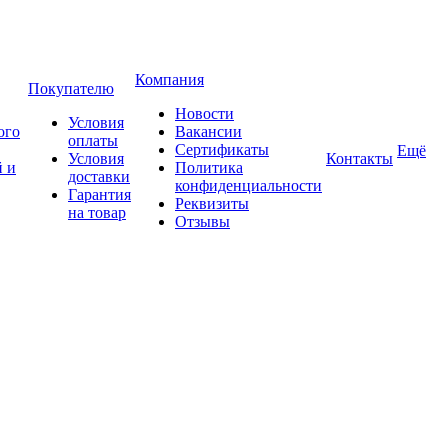
Компания
Покупателю
Новости
Условия
ого
Вакансии
оплаты
Сертификаты
Ещё
Условия
Контакты
 и
Политика
доставки
конфиденциальности
Гарантия
Реквизиты
на товар
Отзывы