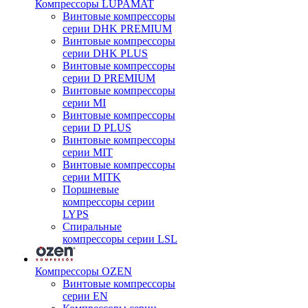
Компрессоры LUPAMAT
Винтовые компрессоры
серии DHK PREMIUM
Винтовые компрессоры
серии DHK PLUS
Винтовые компрессоры
серии D PREMIUM
Винтовые компрессоры
серии MI
Винтовые компрессоры
серии D PLUS
Винтовые компрессоры
серии MIT
Винтовые компрессоры
серии MITK
Поршневые
компрессоры серии
LYPS
Спиральные
компрессоры серии LSL
Компрессоры OZEN
Винтовые компрессоры
серии EN