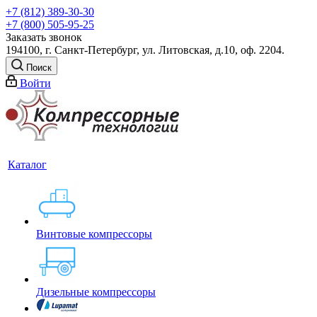
+7 (812) 389-30-30
+7 (800) 505-95-25
Заказать звонок
194100, г. Санкт-Петербург, ул. Литовская, д.10, оф. 2204.
Поиск
Войти
Каталог
Винтовые компрессоры
Дизельные компрессоры