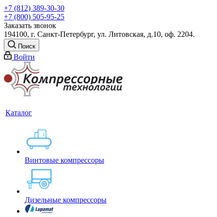
+7 (812) 389-30-30
+7 (800) 505-95-25
Заказать звонок
194100, г. Санкт-Петербург, ул. Литовская, д.10, оф. 2204.
Поиск
Войти
Каталог
Винтовые компрессоры
Дизельные компрессоры