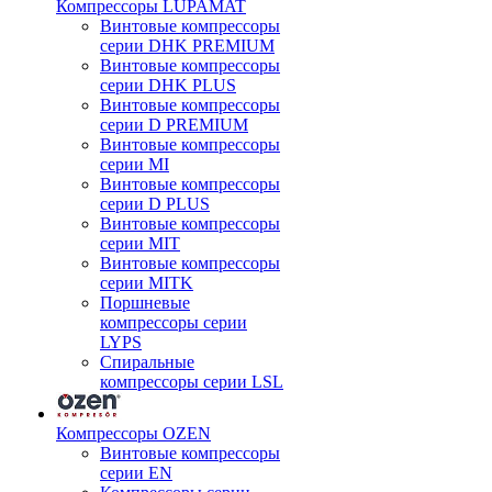
Компрессоры LUPAMAT
Винтовые компрессоры
серии DHK PREMIUM
Винтовые компрессоры
серии DHK PLUS
Винтовые компрессоры
серии D PREMIUM
Винтовые компрессоры
серии MI
Винтовые компрессоры
серии D PLUS
Винтовые компрессоры
серии MIT
Винтовые компрессоры
серии MITK
Поршневые
компрессоры серии
LYPS
Спиральные
компрессоры серии LSL
Компрессоры OZEN
Винтовые компрессоры
серии EN