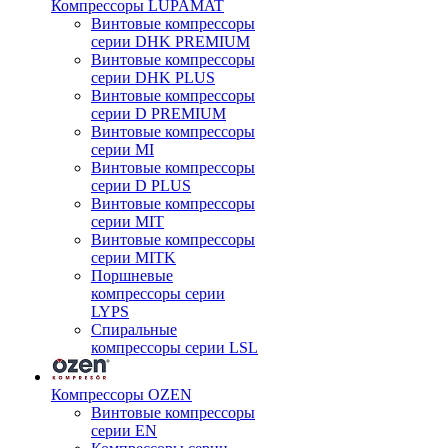
Компрессоры LUPAMAT
Винтовые компрессоры
серии DHK PREMIUM
Винтовые компрессоры
серии DHK PLUS
Винтовые компрессоры
серии D PREMIUM
Винтовые компрессоры
серии MI
Винтовые компрессоры
серии D PLUS
Винтовые компрессоры
серии MIT
Винтовые компрессоры
серии MITK
Поршневые
компрессоры серии
LYPS
Спиральные
компрессоры серии LSL
Компрессоры OZEN
Винтовые компрессоры
серии EN