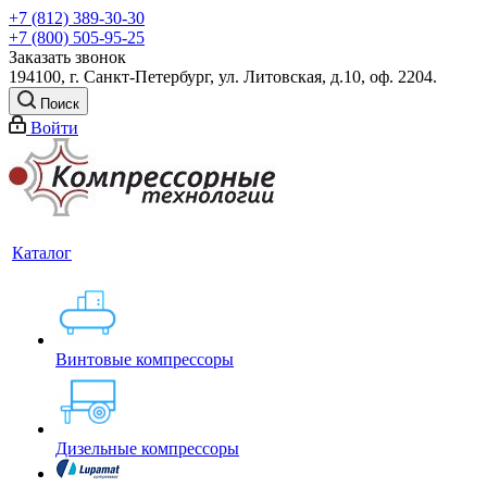
+7 (812) 389-30-30
+7 (800) 505-95-25
Заказать звонок
194100, г. Санкт-Петербург, ул. Литовская, д.10, оф. 2204.
Поиск
Войти
Каталог
Винтовые компрессоры
Дизельные компрессоры