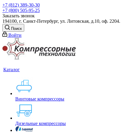
+7 (812) 389-30-30
+7 (800) 505-95-25
Заказать звонок
194100, г. Санкт-Петербург, ул. Литовская, д.10, оф. 2204.
Поиск
Войти
Каталог
Винтовые компрессоры
Дизельные компрессоры