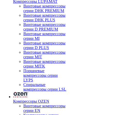
Компрессоры LUPAMAT
Винтовые компрессоры
серии DHK PREMIUM
Винтовые компрессоры
серии DHK PLUS
Винтовые компрессоры
серии D PREMIUM
Винтовые компрессоры
серии MI
Винтовые компрессоры
серии D PLUS
Винтовые компрессоры
серии MIT
Винтовые компрессоры
серии MITK
Поршневые
компрессоры серии
LYPS
Спиральные
компрессоры серии LSL
Компрессоры OZEN
Винтовые компрессоры
серии EN