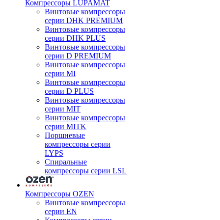
Компрессоры LUPAMAT
Винтовые компрессоры
серии DHK PREMIUM
Винтовые компрессоры
серии DHK PLUS
Винтовые компрессоры
серии D PREMIUM
Винтовые компрессоры
серии MI
Винтовые компрессоры
серии D PLUS
Винтовые компрессоры
серии MIT
Винтовые компрессоры
серии MITK
Поршневые
компрессоры серии
LYPS
Спиральные
компрессоры серии LSL
Компрессоры OZEN
Винтовые компрессоры
серии EN