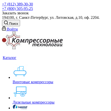
+7 (812) 389-30-30
+7 (800) 505-95-25
Заказать звонок
194100, г. Санкт-Петербург, ул. Литовская, д.10, оф. 2204.
Поиск
Войти
Каталог
Винтовые компрессоры
Дизельные компрессоры