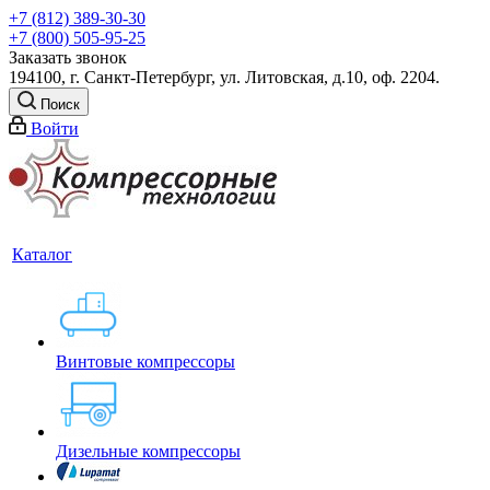
+7 (812) 389-30-30
+7 (800) 505-95-25
Заказать звонок
194100, г. Санкт-Петербург, ул. Литовская, д.10, оф. 2204.
Поиск
Войти
Каталог
Винтовые компрессоры
Дизельные компрессоры