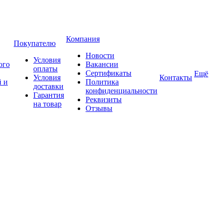
Компания
Покупателю
Новости
Условия
ого
Вакансии
оплаты
Сертификаты
Ещё
Условия
Контакты
 и
Политика
доставки
конфиденциальности
Гарантия
Реквизиты
на товар
Отзывы