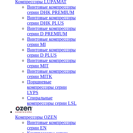
Компрессоры LUPAMAT
Винтовые компрессоры
серии DHK PREMIUM
Винтовые компрессоры
серии DHK PLUS
Винтовые компрессоры
серии D PREMIUM
Винтовые компрессоры
серии MI
Винтовые компрессоры
серии D PLUS
Винтовые компрессоры
серии MIT
Винтовые компрессоры
серии MITK
Поршневые
компрессоры серии
LYPS
Спиральные
компрессоры серии LSL
Компрессоры OZEN
Винтовые компрессоры
серии EN