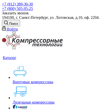
+7 (812) 389-30-30
+7 (800) 505-95-25
Заказать звонок
194100, г. Санкт-Петербург, ул. Литовская, д.10, оф. 2204.
Поиск
Войти
Каталог
Винтовые компрессоры
Дизельные компрессоры