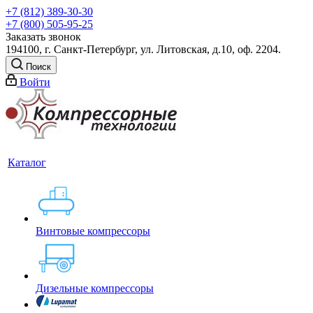
+7 (812) 389-30-30
+7 (800) 505-95-25
Заказать звонок
194100, г. Санкт-Петербург, ул. Литовская, д.10, оф. 2204.
Поиск
Войти
Каталог
Винтовые компрессоры
Дизельные компрессоры