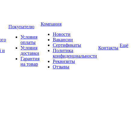
Компания
Покупателю
Новости
Условия
ого
Вакансии
оплаты
Сертификаты
Ещё
Условия
Контакты
 и
Политика
доставки
конфиденциальности
Гарантия
Реквизиты
на товар
Отзывы