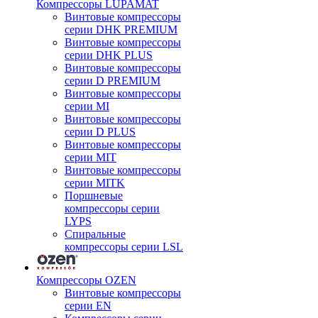
Компрессоры LUPAMAT
Винтовые компрессоры
серии DHK PREMIUM
Винтовые компрессоры
серии DHK PLUS
Винтовые компрессоры
серии D PREMIUM
Винтовые компрессоры
серии MI
Винтовые компрессоры
серии D PLUS
Винтовые компрессоры
серии MIT
Винтовые компрессоры
серии MITK
Поршневые
компрессоры серии
LYPS
Спиральные
компрессоры серии LSL
Компрессоры OZEN
Винтовые компрессоры
серии EN