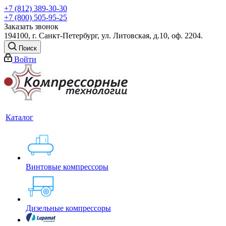
+7 (812) 389-30-30
+7 (800) 505-95-25
Заказать звонок
194100, г. Санкт-Петербург, ул. Литовская, д.10, оф. 2204.
Поиск
Войти
Каталог
Винтовые компрессоры
Дизельные компрессоры