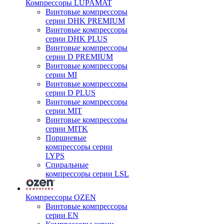
Компрессоры LUPAMAT
Винтовые компрессоры
серии DHK PREMIUM
Винтовые компрессоры
серии DHK PLUS
Винтовые компрессоры
серии D PREMIUM
Винтовые компрессоры
серии MI
Винтовые компрессоры
серии D PLUS
Винтовые компрессоры
серии MIT
Винтовые компрессоры
серии MITK
Поршневые
компрессоры серии
LYPS
Спиральные
компрессоры серии LSL
Компрессоры OZEN
Винтовые компрессоры
серии EN