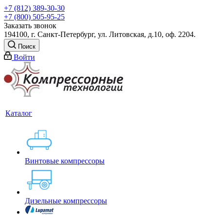
+7 (812) 389-30-30
+7 (800) 505-95-25
Заказать звонок
194100, г. Санкт-Петербург, ул. Литовская, д.10, оф. 2204.
Поиск
Войти
Каталог
Винтовые компрессоры
Дизельные компрессоры