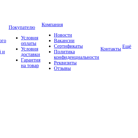
Компания
Покупателю
Новости
Условия
ого
Вакансии
оплаты
Сертификаты
Ещё
Условия
Контакты
 и
Политика
доставки
конфиденциальности
Гарантия
Реквизиты
на товар
Отзывы