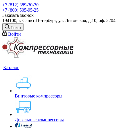
+7 (812) 389-30-30
+7 (800) 505-95-25
Заказать звонок
194100, г. Санкт-Петербург, ул. Литовская, д.10, оф. 2204.
Поиск
Войти
Каталог
Винтовые компрессоры
Дизельные компрессоры