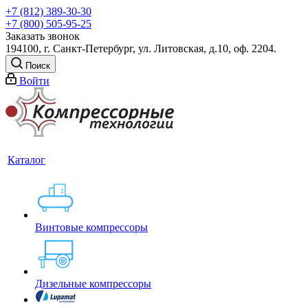
+7 (812) 389-30-30
+7 (800) 505-95-25
Заказать звонок
194100, г. Санкт-Петербург, ул. Литовская, д.10, оф. 2204.
Поиск
Войти
Каталог
Винтовые компрессоры
Дизельные компрессоры