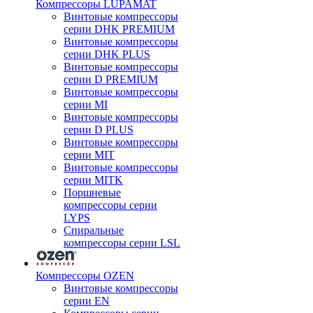
Компрессоры LUPAMAT
Винтовые компрессоры
серии DHK PREMIUM
Винтовые компрессоры
серии DHK PLUS
Винтовые компрессоры
серии D PREMIUM
Винтовые компрессоры
серии MI
Винтовые компрессоры
серии D PLUS
Винтовые компрессоры
серии MIT
Винтовые компрессоры
серии MITK
Поршневые
компрессоры серии
LYPS
Спиральные
компрессоры серии LSL
Компрессоры OZEN
Винтовые компрессоры
серии EN