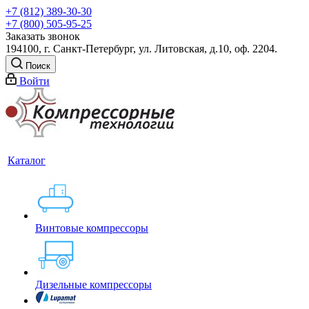
+7 (812) 389-30-30
+7 (800) 505-95-25
Заказать звонок
194100, г. Санкт-Петербург, ул. Литовская, д.10, оф. 2204.
Поиск
Войти
Каталог
Винтовые компрессоры
Дизельные компрессоры