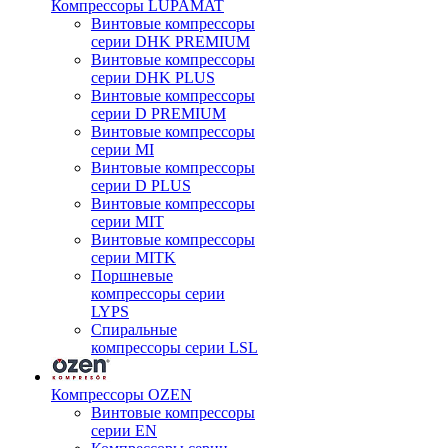
Компрессоры LUPAMAT
Винтовые компрессоры
серии DHK PREMIUM
Винтовые компрессоры
серии DHK PLUS
Винтовые компрессоры
серии D PREMIUM
Винтовые компрессоры
серии MI
Винтовые компрессоры
серии D PLUS
Винтовые компрессоры
серии MIT
Винтовые компрессоры
серии MITK
Поршневые
компрессоры серии
LYPS
Спиральные
компрессоры серии LSL
Компрессоры OZEN
Винтовые компрессоры
серии EN