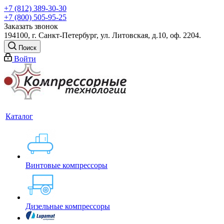
+7 (812) 389-30-30
+7 (800) 505-95-25
Заказать звонок
194100, г. Санкт-Петербург, ул. Литовская, д.10, оф. 2204.
Поиск
Войти
Каталог
Винтовые компрессоры
Дизельные компрессоры