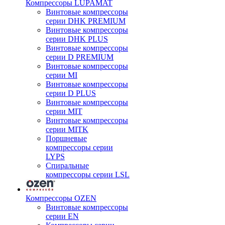
Компрессоры LUPAMAT
Винтовые компрессоры
серии DHK PREMIUM
Винтовые компрессоры
серии DHK PLUS
Винтовые компрессоры
серии D PREMIUM
Винтовые компрессоры
серии MI
Винтовые компрессоры
серии D PLUS
Винтовые компрессоры
серии MIT
Винтовые компрессоры
серии MITK
Поршневые
компрессоры серии
LYPS
Спиральные
компрессоры серии LSL
Компрессоры OZEN
Винтовые компрессоры
серии EN