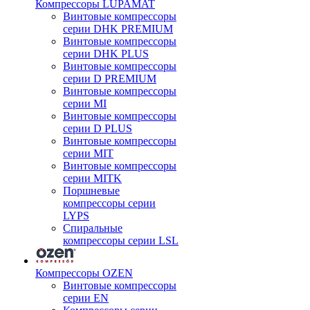
Компрессоры LUPAMAT
Винтовые компрессоры
серии DHK PREMIUM
Винтовые компрессоры
серии DHK PLUS
Винтовые компрессоры
серии D PREMIUM
Винтовые компрессоры
серии MI
Винтовые компрессоры
серии D PLUS
Винтовые компрессоры
серии MIT
Винтовые компрессоры
серии MITK
Поршневые
компрессоры серии
LYPS
Спиральные
компрессоры серии LSL
Компрессоры OZEN
Винтовые компрессоры
серии EN