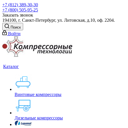
+7 (812) 389-30-30
+7 (800) 505-95-25
Заказать звонок
194100, г. Санкт-Петербург, ул. Литовская, д.10, оф. 2204.
Поиск
Войти
Каталог
Винтовые компрессоры
Дизельные компрессоры