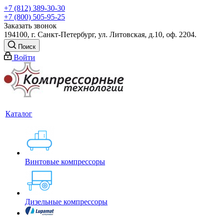
+7 (812) 389-30-30
+7 (800) 505-95-25
Заказать звонок
194100, г. Санкт-Петербург, ул. Литовская, д.10, оф. 2204.
Поиск
Войти
Каталог
Винтовые компрессоры
Дизельные компрессоры