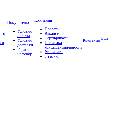
Компания
Покупателю
Новости
Условия
ого
Вакансии
оплаты
Сертификаты
Ещё
Условия
Контакты
 и
Политика
доставки
конфиденциальности
Гарантия
Реквизиты
на товар
Отзывы