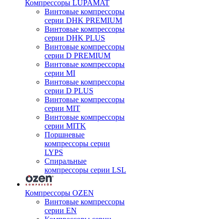
Компрессоры LUPAMAT
Винтовые компрессоры
серии DHK PREMIUM
Винтовые компрессоры
серии DHK PLUS
Винтовые компрессоры
серии D PREMIUM
Винтовые компрессоры
серии MI
Винтовые компрессоры
серии D PLUS
Винтовые компрессоры
серии MIT
Винтовые компрессоры
серии MITK
Поршневые
компрессоры серии
LYPS
Спиральные
компрессоры серии LSL
Компрессоры OZEN
Винтовые компрессоры
серии EN