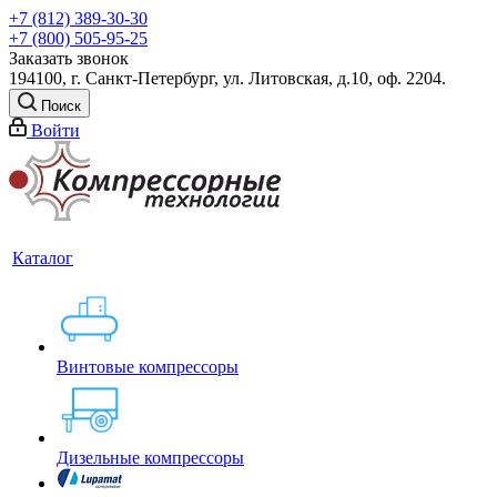
+7 (812) 389-30-30
+7 (800) 505-95-25
Заказать звонок
194100, г. Санкт-Петербург, ул. Литовская, д.10, оф. 2204.
Поиск
Войти
Каталог
Винтовые компрессоры
Дизельные компрессоры