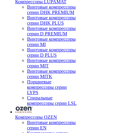
Компрессоры LUPAMAT
Винтовые компрессоры
серии DHK PREMIUM
Винтовые компрессоры
серии DHK PLUS
Винтовые компрессоры
серии D PREMIUM
Винтовые компрессоры
серии MI
Винтовые компрессоры
серии D PLUS
Винтовые компрессоры
серии MIT
Винтовые компрессоры
серии MITK
Поршневые
компрессоры серии
LYPS
Спиральные
компрессоры серии LSL
Компрессоры OZEN
Винтовые компрессоры
серии EN