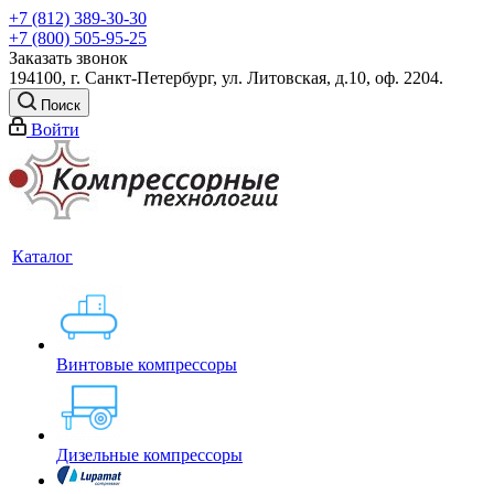
+7 (812) 389-30-30
+7 (800) 505-95-25
Заказать звонок
194100, г. Санкт-Петербург, ул. Литовская, д.10, оф. 2204.
Поиск
Войти
Каталог
Винтовые компрессоры
Дизельные компрессоры