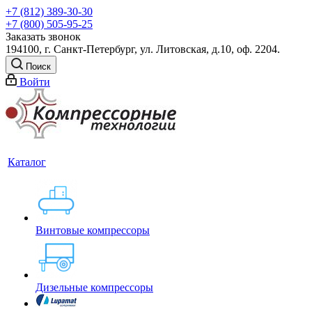
+7 (812) 389-30-30
+7 (800) 505-95-25
Заказать звонок
194100, г. Санкт-Петербург, ул. Литовская, д.10, оф. 2204.
Поиск
Войти
Каталог
Винтовые компрессоры
Дизельные компрессоры