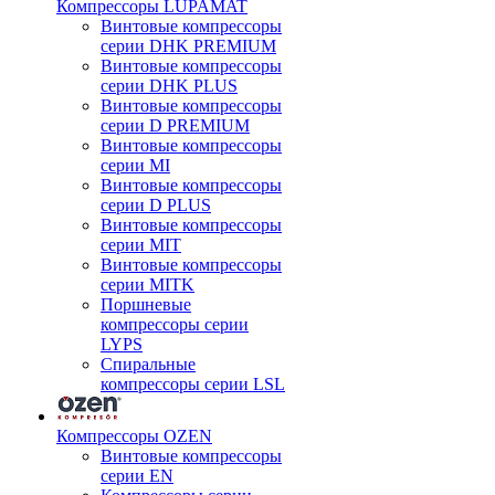
Компрессоры LUPAMAT
Винтовые компрессоры
серии DHK PREMIUM
Винтовые компрессоры
серии DHK PLUS
Винтовые компрессоры
серии D PREMIUM
Винтовые компрессоры
серии MI
Винтовые компрессоры
серии D PLUS
Винтовые компрессоры
серии MIT
Винтовые компрессоры
серии MITK
Поршневые
компрессоры серии
LYPS
Спиральные
компрессоры серии LSL
Компрессоры OZEN
Винтовые компрессоры
серии EN