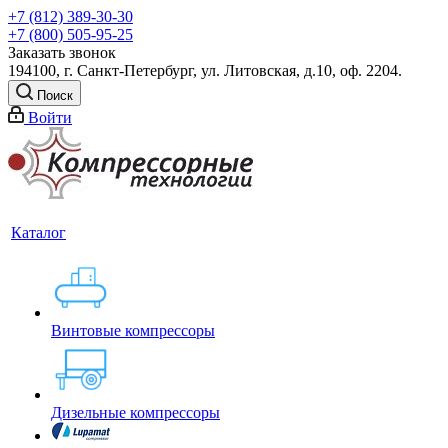
+7 (812) 389-30-30
+7 (800) 505-95-25
Заказать звонок
194100, г. Санкт-Петербург, ул. Литовская, д.10, оф. 2204.
Поиск
Войти
Каталог
Винтовые компрессоры
Дизельные компрессоры