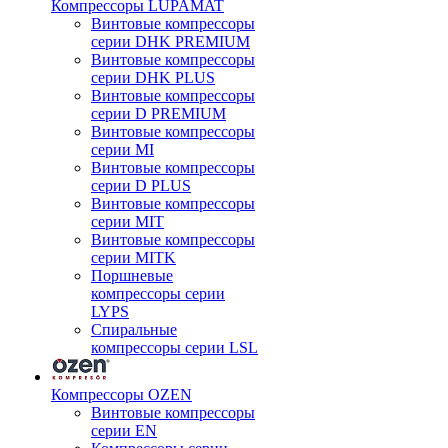
Компрессоры LUPAMAT
Винтовые компрессоры
серии DHK PREMIUM
Винтовые компрессоры
серии DHK PLUS
Винтовые компрессоры
серии D PREMIUM
Винтовые компрессоры
серии MI
Винтовые компрессоры
серии D PLUS
Винтовые компрессоры
серии MIT
Винтовые компрессоры
серии MITK
Поршневые
компрессоры серии
LYPS
Спиральные
компрессоры серии LSL
Компрессоры OZEN
Винтовые компрессоры
серии EN