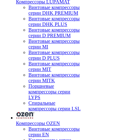
Компрессоры LUPAMAT
Винтовые компрессоры
серии DHK PREMIUM
Винтовые компрессоры
серии DHK PLUS
Винтовые компрессоры
серии D PREMIUM
Винтовые компрессоры
серии MI
Винтовые компрессоры
серии D PLUS
Винтовые компрессоры
серии MIT
Винтовые компрессоры
серии MITK
Поршневые
компрессоры серии
LYPS
Спиральные
компрессоры серии LSL
Компрессоры OZEN
Винтовые компрессоры
серии EN