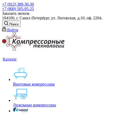
+7 (812) 389-30-30
+7 (800) 505-95-25
Заказать звонок
194100, г. Санкт-Петербург, ул. Литовская, д.10, оф. 2204.
Поиск
Войти
Каталог
Винтовые компрессоры
Дизельные компрессоры