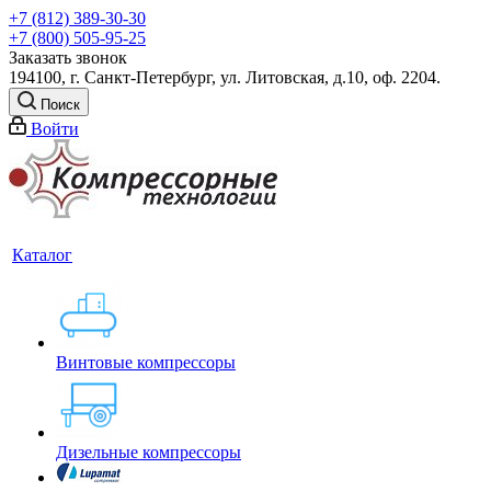
+7 (812) 389-30-30
+7 (800) 505-95-25
Заказать звонок
194100, г. Санкт-Петербург, ул. Литовская, д.10, оф. 2204.
Поиск
Войти
Каталог
Винтовые компрессоры
Дизельные компрессоры