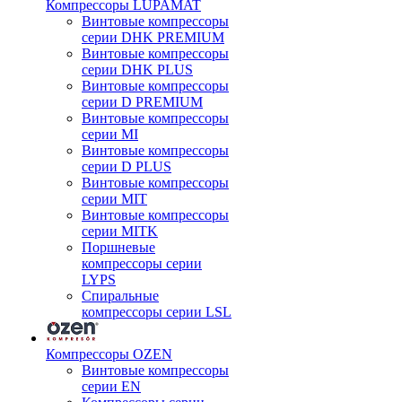
Компрессоры LUPAMAT
Винтовые компрессоры
серии DHK PREMIUM
Винтовые компрессоры
серии DHK PLUS
Винтовые компрессоры
серии D PREMIUM
Винтовые компрессоры
серии MI
Винтовые компрессоры
серии D PLUS
Винтовые компрессоры
серии MIT
Винтовые компрессоры
серии MITK
Поршневые
компрессоры серии
LYPS
Спиральные
компрессоры серии LSL
Компрессоры OZEN
Винтовые компрессоры
серии EN