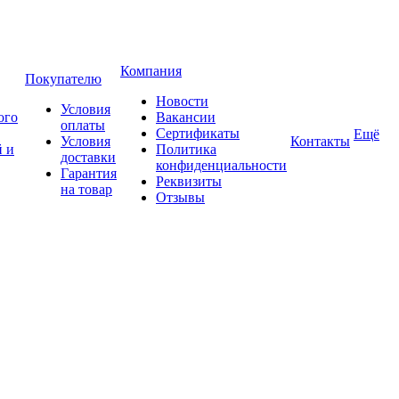
Компания
Покупателю
Новости
Условия
ого
Вакансии
оплаты
Сертификаты
Ещё
Условия
Контакты
 и
Политика
доставки
конфиденциальности
Гарантия
Реквизиты
на товар
Отзывы