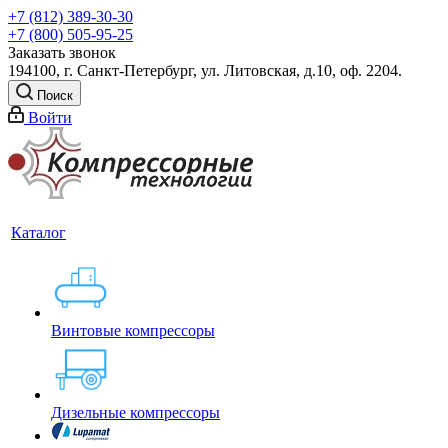
+7 (812) 389-30-30
+7 (800) 505-95-25
Заказать звонок
194100, г. Санкт-Петербург, ул. Литовская, д.10, оф. 2204.
Поиск
Войти
Каталог
Винтовые компрессоры
Дизельные компрессоры