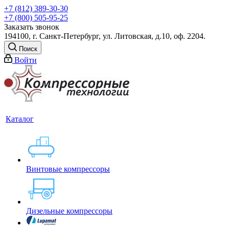
+7 (812) 389-30-30
+7 (800) 505-95-25
Заказать звонок
194100, г. Санкт-Петербург, ул. Литовская, д.10, оф. 2204.
Поиск
Войти
Каталог
Винтовые компрессоры
Дизельные компрессоры