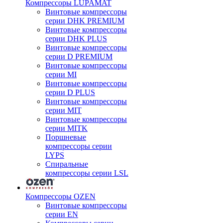
Компрессоры LUPAMAT
Винтовые компрессоры
серии DHK PREMIUM
Винтовые компрессоры
серии DHK PLUS
Винтовые компрессоры
серии D PREMIUM
Винтовые компрессоры
серии MI
Винтовые компрессоры
серии D PLUS
Винтовые компрессоры
серии MIT
Винтовые компрессоры
серии MITK
Поршневые
компрессоры серии
LYPS
Спиральные
компрессоры серии LSL
Компрессоры OZEN
Винтовые компрессоры
серии EN