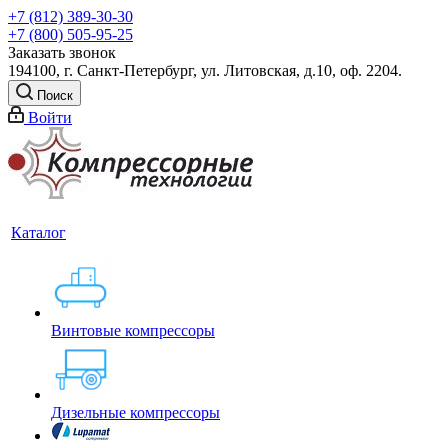
+7 (812) 389-30-30
+7 (800) 505-95-25
Заказать звонок
194100, г. Санкт-Петербург, ул. Литовская, д.10, оф. 2204.
Поиск
Войти
Каталог
Винтовые компрессоры
Дизельные компрессоры