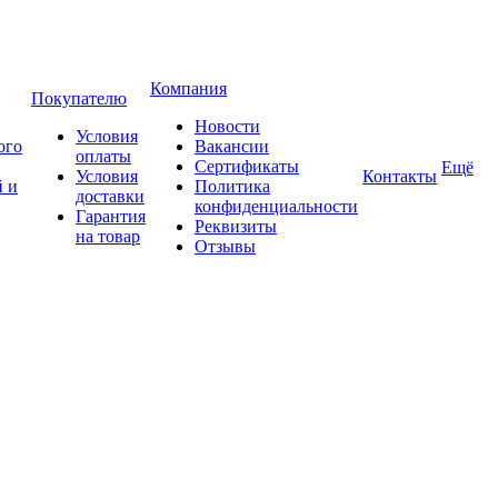
Компания
Покупателю
Новости
Условия
ого
Вакансии
оплаты
Сертификаты
Ещё
Условия
Контакты
 и
Политика
доставки
конфиденциальности
Гарантия
Реквизиты
на товар
Отзывы