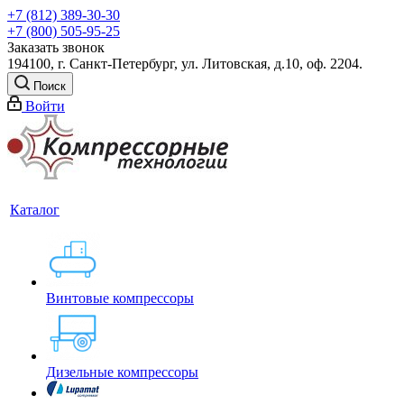
+7 (812) 389-30-30
+7 (800) 505-95-25
Заказать звонок
194100, г. Санкт-Петербург, ул. Литовская, д.10, оф. 2204.
Поиск
Войти
Каталог
Винтовые компрессоры
Дизельные компрессоры