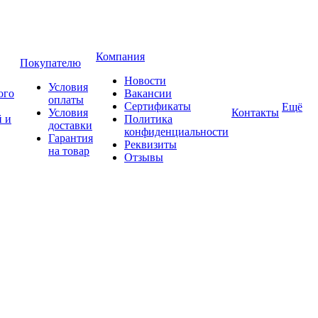
Компания
Покупателю
Новости
Условия
ого
Вакансии
оплаты
Сертификаты
Ещё
Условия
Контакты
 и
Политика
доставки
конфиденциальности
Гарантия
Реквизиты
на товар
Отзывы