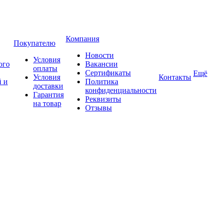
Компания
Покупателю
Новости
Условия
ого
Вакансии
оплаты
Сертификаты
Ещё
Условия
Контакты
 и
Политика
доставки
конфиденциальности
Гарантия
Реквизиты
на товар
Отзывы