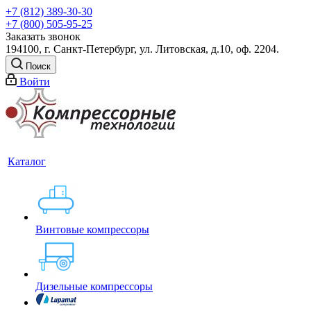
+7 (812) 389-30-30
+7 (800) 505-95-25
Заказать звонок
194100, г. Санкт-Петербург, ул. Литовская, д.10, оф. 2204.
Поиск
Войти
Каталог
Винтовые компрессоры
Дизельные компрессоры