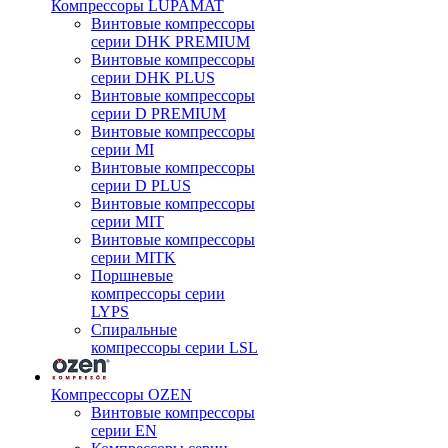
Компрессоры LUPAMAT
Винтовые компрессоры
серии DHK PREMIUM
Винтовые компрессоры
серии DHK PLUS
Винтовые компрессоры
серии D PREMIUM
Винтовые компрессоры
серии MI
Винтовые компрессоры
серии D PLUS
Винтовые компрессоры
серии MIT
Винтовые компрессоры
серии MITK
Поршневые
компрессоры серии
LYPS
Спиральные
компрессоры серии LSL
Компрессоры OZEN
Винтовые компрессоры
серии EN