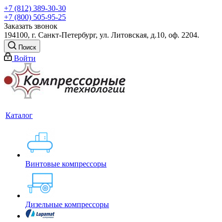
+7 (812) 389-30-30
+7 (800) 505-95-25
Заказать звонок
194100, г. Санкт-Петербург, ул. Литовская, д.10, оф. 2204.
Поиск
Войти
Каталог
Винтовые компрессоры
Дизельные компрессоры