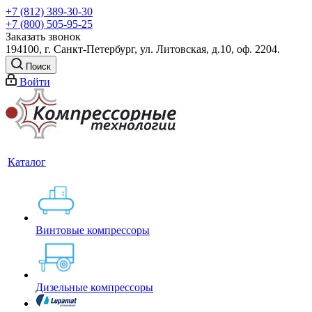
+7 (812) 389-30-30
+7 (800) 505-95-25
Заказать звонок
194100, г. Санкт-Петербург, ул. Литовская, д.10, оф. 2204.
Поиск
Войти
Каталог
Винтовые компрессоры
Дизельные компрессоры