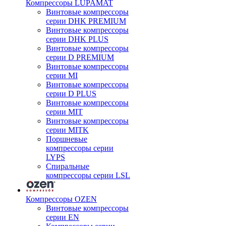
Компрессоры LUPAMAT
Винтовые компрессоры
серии DHK PREMIUM
Винтовые компрессоры
серии DHK PLUS
Винтовые компрессоры
серии D PREMIUM
Винтовые компрессоры
серии MI
Винтовые компрессоры
серии D PLUS
Винтовые компрессоры
серии MIT
Винтовые компрессоры
серии MITK
Поршневые
компрессоры серии
LYPS
Спиральные
компрессоры серии LSL
Компрессоры OZEN
Винтовые компрессоры
серии EN