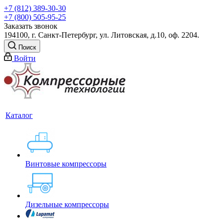
+7 (812) 389-30-30
+7 (800) 505-95-25
Заказать звонок
194100, г. Санкт-Петербург, ул. Литовская, д.10, оф. 2204.
Поиск
Войти
Каталог
Винтовые компрессоры
Дизельные компрессоры