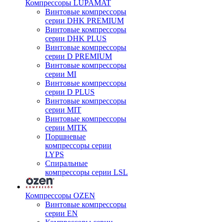
Компрессоры LUPAMAT
Винтовые компрессоры
серии DHK PREMIUM
Винтовые компрессоры
серии DHK PLUS
Винтовые компрессоры
серии D PREMIUM
Винтовые компрессоры
серии MI
Винтовые компрессоры
серии D PLUS
Винтовые компрессоры
серии MIT
Винтовые компрессоры
серии MITK
Поршневые
компрессоры серии
LYPS
Спиральные
компрессоры серии LSL
Компрессоры OZEN
Винтовые компрессоры
серии EN