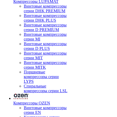
Компрессоры LUPAMAT
Винтовые компрессоры
серии DHK PREMIUM
Винтовые компрессоры
серии DHK PLUS
Винтовые компрессоры
серии D PREMIUM
Винтовые компрессоры
серии MI
Винтовые компрессоры
серии D PLUS
Винтовые компрессоры
серии MIT
Винтовые компрессоры
серии MITK
Поршневые
компрессоры серии
LYPS
Спиральные
компрессоры серии LSL
Компрессоры OZEN
Винтовые компрессоры
серии EN