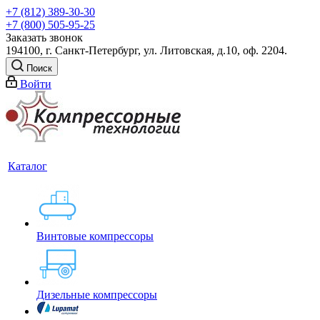
+7 (812) 389-30-30
+7 (800) 505-95-25
Заказать звонок
194100, г. Санкт-Петербург, ул. Литовская, д.10, оф. 2204.
Поиск
Войти
Каталог
Винтовые компрессоры
Дизельные компрессоры