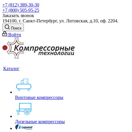
+7 (812) 389-30-30
+7 (800) 505-95-25
Заказать звонок
194100, г. Санкт-Петербург, ул. Литовская, д.10, оф. 2204.
Поиск
Войти
Каталог
Винтовые компрессоры
Дизельные компрессоры