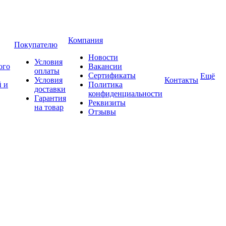
Компания
Покупателю
Новости
Условия
ого
Вакансии
оплаты
Сертификаты
Ещё
Условия
Контакты
 и
Политика
доставки
конфиденциальности
Гарантия
Реквизиты
на товар
Отзывы