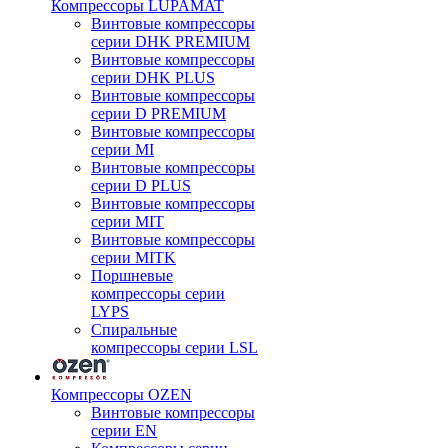
Компрессоры LUPAMAT
Винтовые компрессоры
серии DHK PREMIUM
Винтовые компрессоры
серии DHK PLUS
Винтовые компрессоры
серии D PREMIUM
Винтовые компрессоры
серии MI
Винтовые компрессоры
серии D PLUS
Винтовые компрессоры
серии MIT
Винтовые компрессоры
серии MITK
Поршневые
компрессоры серии
LYPS
Спиральные
компрессоры серии LSL
Компрессоры OZEN
Винтовые компрессоры
серии EN