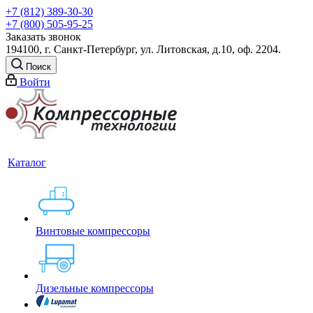
+7 (812) 389-30-30
+7 (800) 505-95-25
Заказать звонок
194100, г. Санкт-Петербург, ул. Литовская, д.10, оф. 2204.
Поиск
Войти
Каталог
Винтовые компрессоры
Дизельные компрессоры