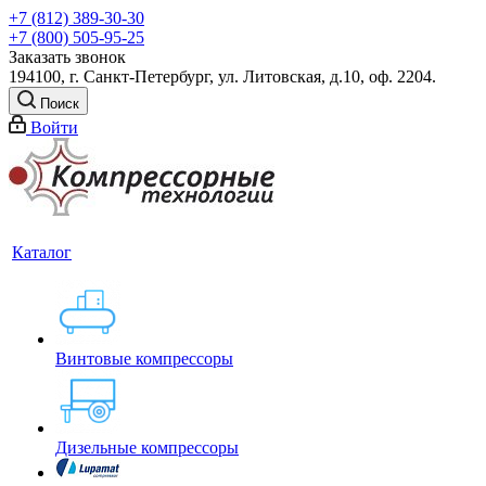
+7 (812) 389-30-30
+7 (800) 505-95-25
Заказать звонок
194100, г. Санкт-Петербург, ул. Литовская, д.10, оф. 2204.
Поиск
Войти
Каталог
Винтовые компрессоры
Дизельные компрессоры