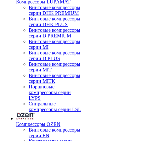
Компрессоры LUPAMAT
Винтовые компрессоры
серии DHK PREMIUM
Винтовые компрессоры
серии DHK PLUS
Винтовые компрессоры
серии D PREMIUM
Винтовые компрессоры
серии MI
Винтовые компрессоры
серии D PLUS
Винтовые компрессоры
серии MIT
Винтовые компрессоры
серии MITK
Поршневые
компрессоры серии
LYPS
Спиральные
компрессоры серии LSL
Компрессоры OZEN
Винтовые компрессоры
серии EN