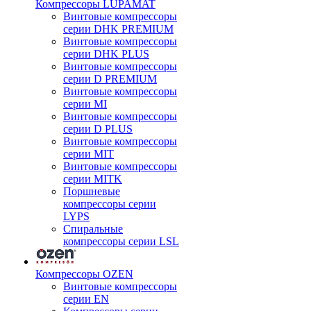
Компрессоры LUPAMAT
Винтовые компрессоры
серии DHK PREMIUM
Винтовые компрессоры
серии DHK PLUS
Винтовые компрессоры
серии D PREMIUM
Винтовые компрессоры
серии MI
Винтовые компрессоры
серии D PLUS
Винтовые компрессоры
серии MIT
Винтовые компрессоры
серии MITK
Поршневые
компрессоры серии
LYPS
Спиральные
компрессоры серии LSL
Компрессоры OZEN
Винтовые компрессоры
серии EN