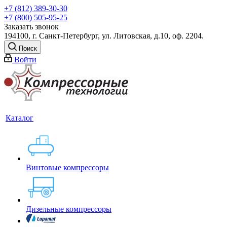
+7 (812) 389-30-30
+7 (800) 505-95-25
Заказать звонок
194100, г. Санкт-Петербург, ул. Литовская, д.10, оф. 2204.
Поиск
Войти
Каталог
Винтовые компрессоры
Дизельные компрессоры