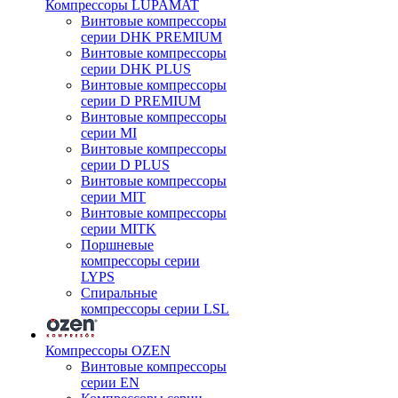
Компрессоры LUPAMAT
Винтовые компрессоры
серии DHK PREMIUM
Винтовые компрессоры
серии DHK PLUS
Винтовые компрессоры
серии D PREMIUM
Винтовые компрессоры
серии MI
Винтовые компрессоры
серии D PLUS
Винтовые компрессоры
серии MIT
Винтовые компрессоры
серии MITK
Поршневые
компрессоры серии
LYPS
Спиральные
компрессоры серии LSL
Компрессоры OZEN
Винтовые компрессоры
серии EN