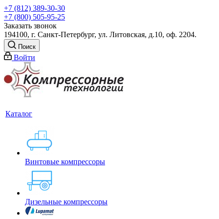
+7 (812) 389-30-30
+7 (800) 505-95-25
Заказать звонок
194100, г. Санкт-Петербург, ул. Литовская, д.10, оф. 2204.
Поиск
Войти
Каталог
Винтовые компрессоры
Дизельные компрессоры