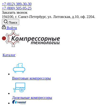
+7 (812) 389-30-30
+7 (800) 505-95-25
Заказать звонок
194100, г. Санкт-Петербург, ул. Литовская, д.10, оф. 2204.
Поиск
Войти
Каталог
Винтовые компрессоры
Дизельные компрессоры