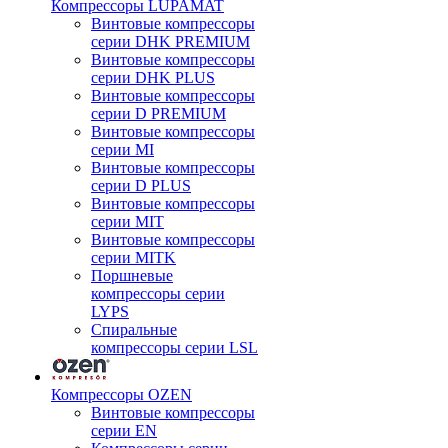
Компрессоры LUPAMAT
Винтовые компрессоры
серии DHK PREMIUM
Винтовые компрессоры
серии DHK PLUS
Винтовые компрессоры
серии D PREMIUM
Винтовые компрессоры
серии MI
Винтовые компрессоры
серии D PLUS
Винтовые компрессоры
серии MIT
Винтовые компрессоры
серии MITK
Поршневые
компрессоры серии
LYPS
Спиральные
компрессоры серии LSL
Компрессоры OZEN
Винтовые компрессоры
серии EN