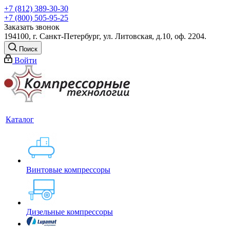
+7 (812) 389-30-30
+7 (800) 505-95-25
Заказать звонок
194100, г. Санкт-Петербург, ул. Литовская, д.10, оф. 2204.
Поиск
Войти
Каталог
Винтовые компрессоры
Дизельные компрессоры