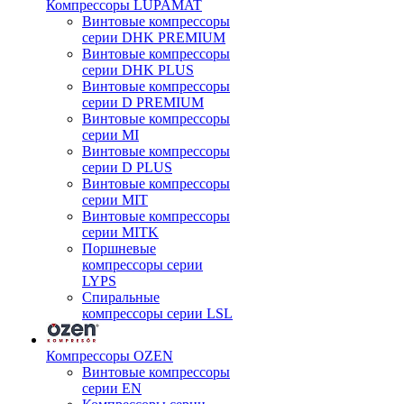
Компрессоры LUPAMAT
Винтовые компрессоры
серии DHK PREMIUM
Винтовые компрессоры
серии DHK PLUS
Винтовые компрессоры
серии D PREMIUM
Винтовые компрессоры
серии MI
Винтовые компрессоры
серии D PLUS
Винтовые компрессоры
серии MIT
Винтовые компрессоры
серии MITK
Поршневые
компрессоры серии
LYPS
Спиральные
компрессоры серии LSL
Компрессоры OZEN
Винтовые компрессоры
серии EN