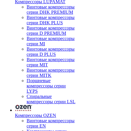
Компрессоры LUPAMAT
Винтовые компрессоры
серии DHK PREMIUM
Винтовые компрессоры
серии DHK PLUS
Винтовые компрессоры
серии D PREMIUM
Винтовые компрессоры
серии MI
Винтовые компрессоры
серии D PLUS
Винтовые компрессоры
серии MIT
Винтовые компрессоры
серии MITK
Поршневые
компрессоры серии
LYPS
Спиральные
компрессоры серии LSL
Компрессоры OZEN
Винтовые компрессоры
серии EN