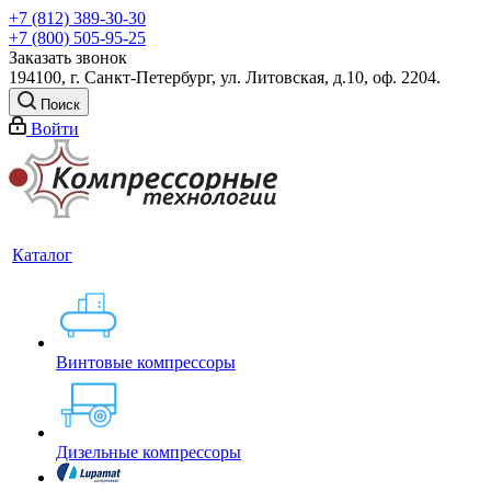
+7 (812) 389-30-30
+7 (800) 505-95-25
Заказать звонок
194100, г. Санкт-Петербург, ул. Литовская, д.10, оф. 2204.
Поиск
Войти
Каталог
Винтовые компрессоры
Дизельные компрессоры