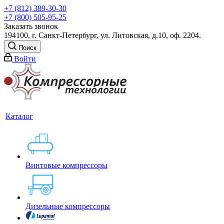
+7 (812) 389-30-30
+7 (800) 505-95-25
Заказать звонок
194100, г. Санкт-Петербург, ул. Литовская, д.10, оф. 2204.
Поиск
Войти
Каталог
Винтовые компрессоры
Дизельные компрессоры