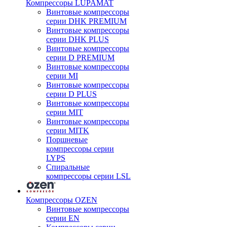
Компрессоры LUPAMAT
Винтовые компрессоры
серии DHK PREMIUM
Винтовые компрессоры
серии DHK PLUS
Винтовые компрессоры
серии D PREMIUM
Винтовые компрессоры
серии MI
Винтовые компрессоры
серии D PLUS
Винтовые компрессоры
серии MIT
Винтовые компрессоры
серии MITK
Поршневые
компрессоры серии
LYPS
Спиральные
компрессоры серии LSL
Компрессоры OZEN
Винтовые компрессоры
серии EN