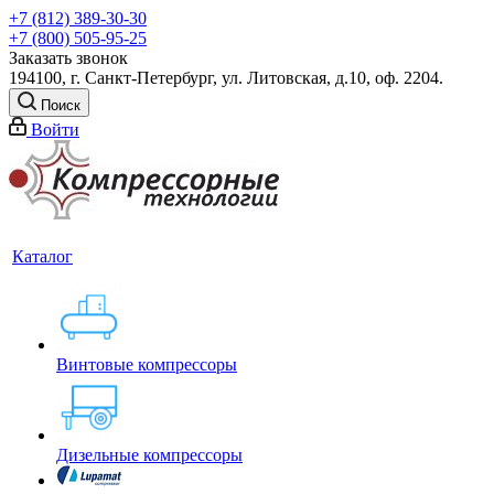
+7 (812) 389-30-30
+7 (800) 505-95-25
Заказать звонок
194100, г. Санкт-Петербург, ул. Литовская, д.10, оф. 2204.
Поиск
Войти
Каталог
Винтовые компрессоры
Дизельные компрессоры