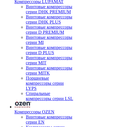
Компрессоры LUPAMAT
Винтовые компрессоры
серии DHK PREMIUM
Винтовые компрессоры
серии DHK PLUS
Винтовые компрессоры
серии D PREMIUM
Винтовые компрессоры
серии MI
Винтовые компрессоры
серии D PLUS
Винтовые компрессоры
серии MIT
Винтовые компрессоры
серии MITK
Поршневые
компрессоры серии
LYPS
Спиральные
компрессоры серии LSL
Компрессоры OZEN
Винтовые компрессоры
серии EN