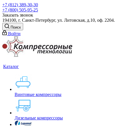
+7 (812) 389-30-30
+7 (800) 505-95-25
Заказать звонок
194100, г. Санкт-Петербург, ул. Литовская, д.10, оф. 2204.
Поиск
Войти
Каталог
Винтовые компрессоры
Дизельные компрессоры