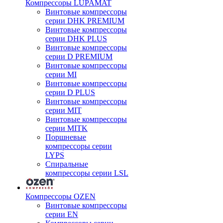
Компрессоры LUPAMAT
Винтовые компрессоры
серии DHK PREMIUM
Винтовые компрессоры
серии DHK PLUS
Винтовые компрессоры
серии D PREMIUM
Винтовые компрессоры
серии MI
Винтовые компрессоры
серии D PLUS
Винтовые компрессоры
серии MIT
Винтовые компрессоры
серии MITK
Поршневые
компрессоры серии
LYPS
Спиральные
компрессоры серии LSL
Компрессоры OZEN
Винтовые компрессоры
серии EN