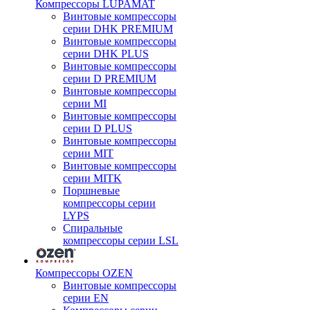
Компрессоры LUPAMAT
Винтовые компрессоры
серии DHK PREMIUM
Винтовые компрессоры
серии DHK PLUS
Винтовые компрессоры
серии D PREMIUM
Винтовые компрессоры
серии MI
Винтовые компрессоры
серии D PLUS
Винтовые компрессоры
серии MIT
Винтовые компрессоры
серии MITK
Поршневые
компрессоры серии
LYPS
Спиральные
компрессоры серии LSL
Компрессоры OZEN
Винтовые компрессоры
серии EN