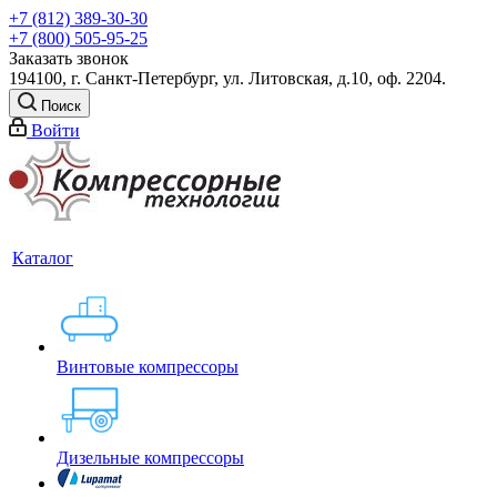
+7 (812) 389-30-30
+7 (800) 505-95-25
Заказать звонок
194100, г. Санкт-Петербург, ул. Литовская, д.10, оф. 2204.
Поиск
Войти
Каталог
Винтовые компрессоры
Дизельные компрессоры