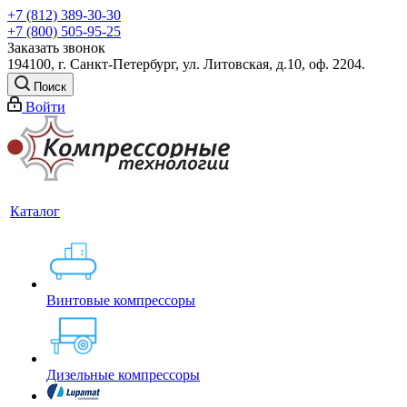
+7 (812) 389-30-30
+7 (800) 505-95-25
Заказать звонок
194100, г. Санкт-Петербург, ул. Литовская, д.10, оф. 2204.
Поиск
Войти
Каталог
Винтовые компрессоры
Дизельные компрессоры