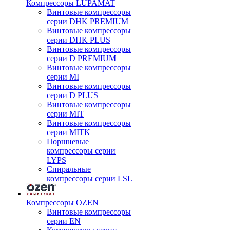
Компрессоры LUPAMAT
Винтовые компрессоры
серии DHK PREMIUM
Винтовые компрессоры
серии DHK PLUS
Винтовые компрессоры
серии D PREMIUM
Винтовые компрессоры
серии MI
Винтовые компрессоры
серии D PLUS
Винтовые компрессоры
серии MIT
Винтовые компрессоры
серии MITK
Поршневые
компрессоры серии
LYPS
Спиральные
компрессоры серии LSL
Компрессоры OZEN
Винтовые компрессоры
серии EN