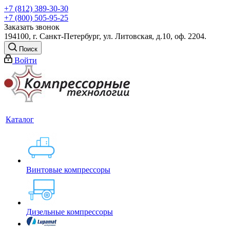
+7 (812) 389-30-30
+7 (800) 505-95-25
Заказать звонок
194100, г. Санкт-Петербург, ул. Литовская, д.10, оф. 2204.
Поиск
Войти
Каталог
Винтовые компрессоры
Дизельные компрессоры