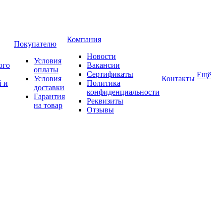
Компания
Покупателю
Новости
Условия
ого
Вакансии
оплаты
Сертификаты
Ещё
Условия
Контакты
 и
Политика
доставки
конфиденциальности
Гарантия
Реквизиты
на товар
Отзывы