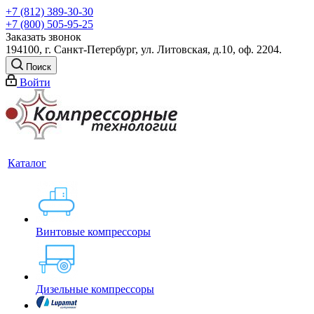
+7 (812) 389-30-30
+7 (800) 505-95-25
Заказать звонок
194100, г. Санкт-Петербург, ул. Литовская, д.10, оф. 2204.
Поиск
Войти
Каталог
Винтовые компрессоры
Дизельные компрессоры