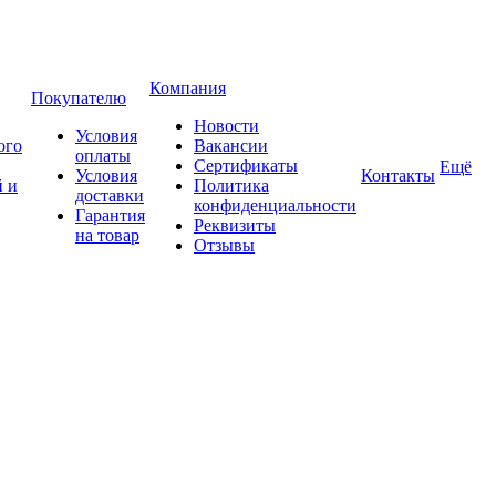
Компания
Покупателю
Новости
Условия
ого
Вакансии
оплаты
Сертификаты
Ещё
Условия
Контакты
 и
Политика
доставки
конфиденциальности
Гарантия
Реквизиты
на товар
Отзывы