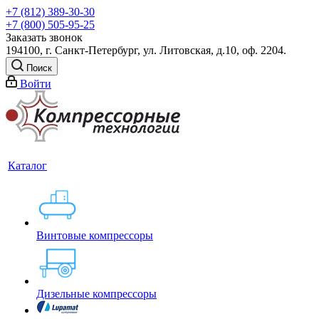
+7 (812) 389-30-30
+7 (800) 505-95-25
Заказать звонок
194100, г. Санкт-Петербург, ул. Литовская, д.10, оф. 2204.
Поиск
Войти
Каталог
Винтовые компрессоры
Дизельные компрессоры