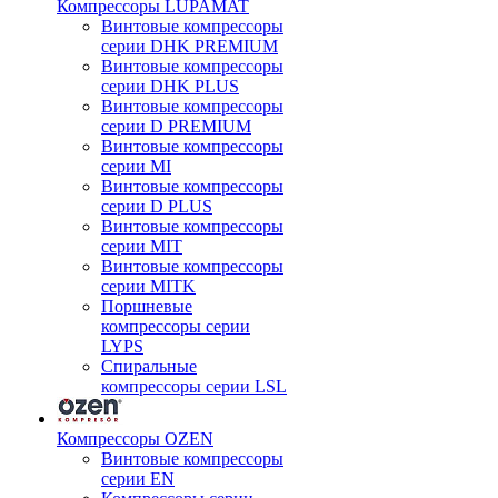
Компрессоры LUPAMAT
Винтовые компрессоры
серии DHK PREMIUM
Винтовые компрессоры
серии DHK PLUS
Винтовые компрессоры
серии D PREMIUM
Винтовые компрессоры
серии MI
Винтовые компрессоры
серии D PLUS
Винтовые компрессоры
серии MIT
Винтовые компрессоры
серии MITK
Поршневые
компрессоры серии
LYPS
Спиральные
компрессоры серии LSL
Компрессоры OZEN
Винтовые компрессоры
серии EN